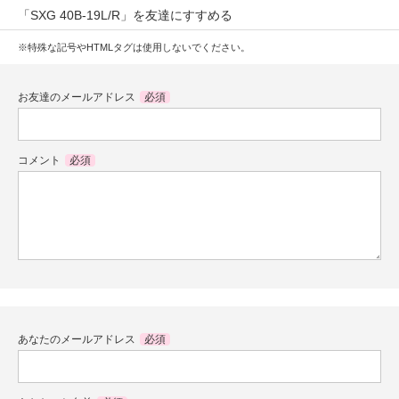
「SXG 40B-19L/R」を友達にすすめる
※特殊な記号やHTMLタグは使用しないでください。
お友達のメールアドレス
必須
コメント
必須
あなたのメールアドレス
必須