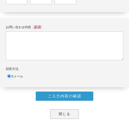
必須
お問い合わせ内容
回答方法
Eメール